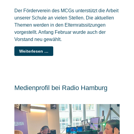
Der Förderverein des MCGs unterstützt die Arbeit
unserer Schule an vielen Stellen. Die aktuellen
Themen werden in den Elternratssitzungen
vorgestellt. Anfang Februar wurde auch der
Vorstand neu gewählt.
Weiterlesen …
Medienprofil bei Radio Hamburg