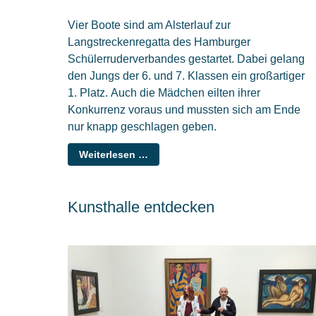
Vier Boote sind am Alsterlauf zur
Langstreckenregatta des Hamburger
Schülerruderverbandes gestartet. Dabei gelang
den Jungs der 6. und 7. Klassen ein großartiger
1. Platz.
Auch die Mädchen eilten ihrer
Konkurrenz voraus und mussten sich am Ende
nur knapp geschlagen geben.
Weiterlesen …
Kunsthalle entdecken