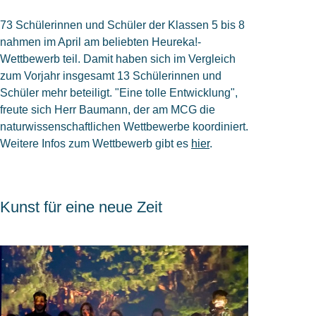
73 Schülerinnen und Schüler der Klassen 5 bis 8
nahmen im April am beliebten Heureka!-
Wettbewerb teil. Damit haben sich im Vergleich
zum Vorjahr insgesamt 13 Schülerinnen und
Schüler mehr beteiligt. "Eine tolle Entwicklung",
freute sich Herr Baumann, der am MCG die
naturwissenschaftlichen Wettbewerbe koordiniert.
Weitere Infos zum Wettbewerb gibt es
hi
er
.
Kunst für eine neue Zeit