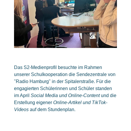
Das S2-Medienprofil besuchte im Rahmen
unserer Schulkooperation die Sendezentrale von
"Radio Hamburg" in der Spitalerstraße. Für die
engagierten Schülerinnen und Schüler standen
im April
Social Media und Online-Content
und die
Erstellung eigener
Online-Artikel und TikTok-
Videos
auf dem Stundenplan.