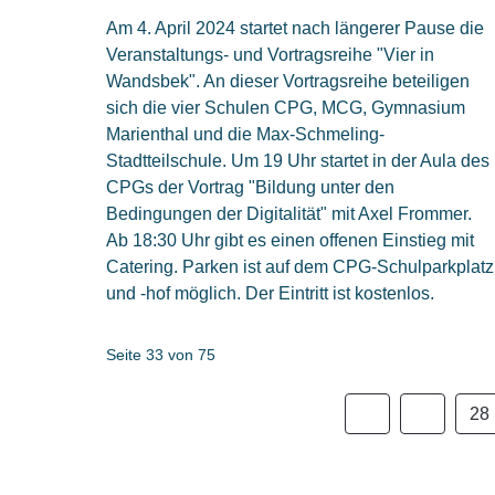
Am 4. April 2024 startet nach längerer Pause die
Veranstaltungs- und Vortragsreihe "Vier in
Wandsbek". An dieser Vortragsreihe beteiligen
sich die vier Schulen CPG, MCG, Gymnasium
Marienthal und die Max-Schmeling-
Stadtteilschule. Um 19 Uhr startet in der Aula des
CPGs der Vortrag "Bildung unter den
Bedingungen der Digitalität" mit Axel Frommer.
Ab 18:30 Uhr gibt es einen offenen Einstieg mit
Catering. Parken ist auf dem CPG-Schulparkplatz
und -hof möglich. Der Eintritt ist kostenlos.
Seite 33 von 75
28