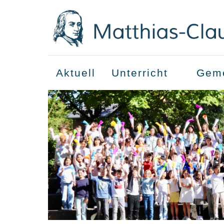
Aktuell
Unterricht
Geme