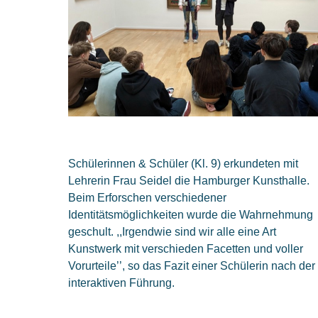
Schülerinnen & Schüler (Kl. 9) erkundeten mit
Lehrerin Frau Seidel die Hamburger Kunsthalle.
Beim Erforschen verschiedener
Identitätsmöglichkeiten wurde die Wahrnehmung
geschult.
,,Irgendwie sind wir alle eine Art
Kunstwerk mit verschieden Facetten und voller
Vorurteile’’, so das Fazit einer Schülerin nach der
interaktiven Führung.