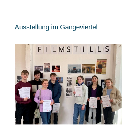
Ausstellung im Gängeviertel