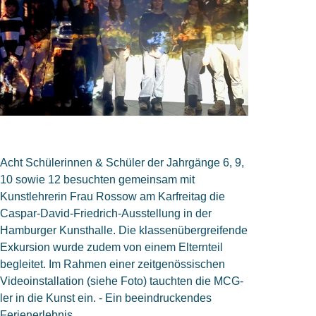
Acht Schülerinnen & Schüler der Jahrgänge 6, 9,
10 sowie 12 besuchten gemeinsam mit
Kunstlehrerin Frau Rossow am Karfreitag die
Caspar-David-Friedrich-Ausstellung in der
Hamburger Kunsthalle. Die klassenübergreifende
Exkursion wurde zudem von einem Elternteil
begleitet. Im Rahmen einer zeitgenössischen
Videoinstallation (siehe Foto) tauchten die MCG-
ler in die Kunst ein. - Ein beeindruckendes
Ferienerlebnis.