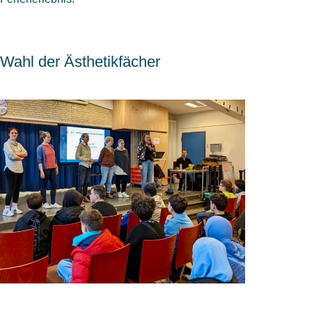
Wahl der Ästhetikfächer