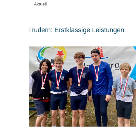
Aktuell
Rudern: Erstklassige Leistungen