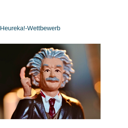
Heureka!-Wettbewerb