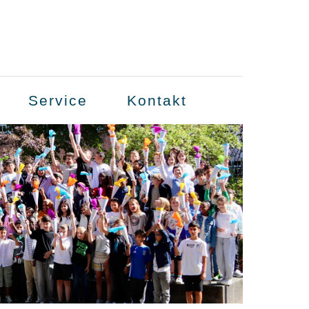
Service
Kontakt