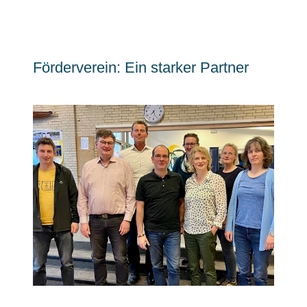
Förderverein: Ein starker Partner