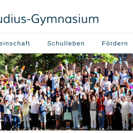
inschaft
Schulleben
Fördern