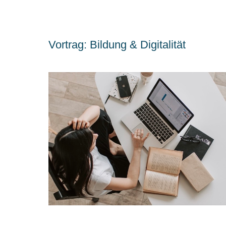
Vortrag: Bildung & Digitalität