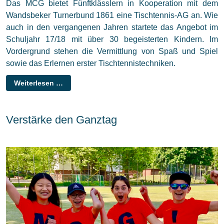
Das MCG bietet Fünftklässlern in Kooperation mit dem
Wandsbeker Turnerbund 1861 eine Tischtennis-AG an. Wie
auch in den vergangenen Jahren startete das Angebot im
Schuljahr 17/18 mit über 30 begeisterten Kindern. Im
Vordergrund stehen die Vermittlung von Spaß und Spiel
sowie das Erlernen erster Tischtennistechniken.
Weiterlesen …
Verstärke den Ganztag