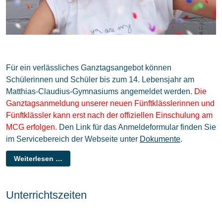
Für ein verlässliches Ganztagsangebot können
Schülerinnen und Schüler bis zum 14. Lebensjahr am
Matthias-Claudius-Gymnasiums angemeldet werden.
Die
Ganztagsanmeldung unserer neuen Fünftklässlerinnen und
Fünftklässler kann erst nach der offiziellen Einschulung am
MCG erfolgen.
Den Link für das Anmeldeformular finden Sie
im Servicebereich der Webseite unter
Dokumente
.
Weiterlesen …
Unterrichtszeiten