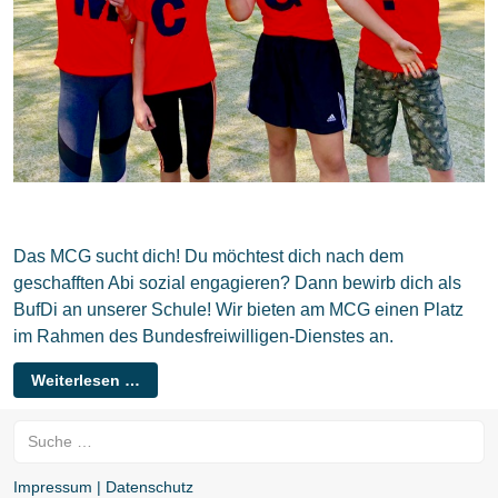
Das MCG sucht dich! Du möchtest dich nach dem
geschafften Abi sozial engagieren? Dann bewirb dich als
BufDi an unserer Schule! Wir bieten am MCG einen Platz
im Rahmen des Bundesfreiwilligen-Dienstes an.
Weiterlesen …
Suchen
Impressum | Datenschutz