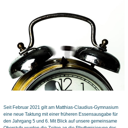
Seit Februar 2021 gilt am Matthias-Claudius-Gymnasium
eine neue Taktung mit einer früheren Essensausgabe für
den Jahrgang 5 und 6. Mit Blick auf unsere gemeinsame
Oberstufe wurden die Zeiten an die Rhythmisierung des