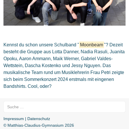
Kennst du schon unsere Schulband "
Moonbeam
"? Dezeit
besteht die Gruppe aus Lotta Danner, Nadia Rasuli, Juanita
Opoku, Aaron Ammann, Maik Werner, Gabriel Valdes-
Wettstein, Dascha Kostenko und Jessy Nguyen. Das
musikalische Team rund um Musiklehrerin Frau Petri zeigte
sich beim Sommerkonzert 2024 erstmals mit eingenen
Bandshirts. Cool, oder?
Suchen
Impressum | Datenschutz
© Matthias-Claudius-Gymnasium 2026